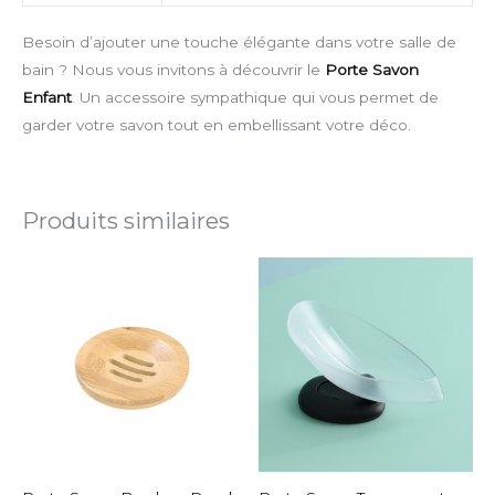
Besoin d’ajouter une touche élégante dans votre salle de
bain ? Nous vous invitons à découvrir le
Porte Savon
Enfant
. Un accessoire sympathique qui vous permet de
garder votre savon tout en embellissant votre déco.
Produits similaires