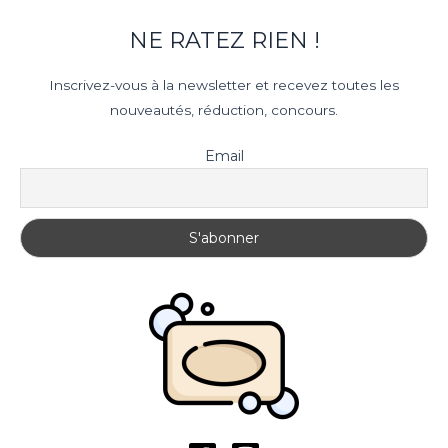
NE RATEZ RIEN !
Inscrivez-vous à la newsletter et recevez toutes les
nouveautés, réduction, concours.
Email